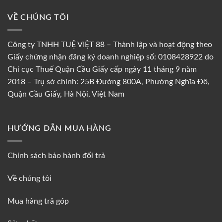
VỀ CHÚNG TÔI
Công ty TNHH TUỆ VIỆT 88 – Thành lập và hoạt động theo
Giấy chứng nhận đăng ký doanh nghiệp số: 0108428922 do
Chi cục Thuế Quận Cầu Giấy cấp ngày 11 tháng 9 năm
2018 – Trụ sở chính: 25B Đường 800A, Phường Nghĩa Đô,
Quận Cầu Giấy, Hà Nội, Việt Nam
HƯỚNG DẪN MUA HÀNG
Chính sách bảo hành đổi trả
Về chúng tôi
Mua hàng trả góp