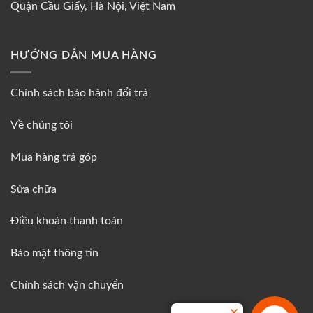
Quận Cầu Giấy, Hà Nội, Việt Nam
HƯỚNG DẪN MUA HÀNG
Chính sách bảo hành đổi trả
Về chúng tôi
Mua hàng trả góp
Sửa chữa
Điều khoản thanh toán
Bảo mật thông tin
Chính sách vận chuyển