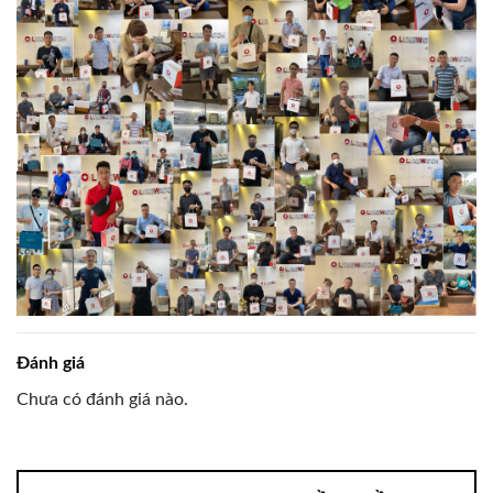
Đánh giá
Chưa có đánh giá nào.